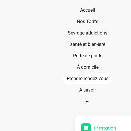
Accueil
Nos Tarifs
Sevrage addictions
santé et bien-être
Perte de poids
À domicile
Prendre rendez vous
A savoir
Prestation