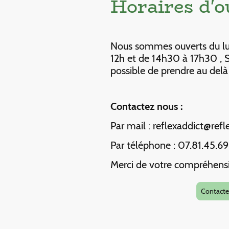
Horaires d'
Nous sommes ouverts du lu
12h et de 14h30 à 17h30 , S
possible de prendre au del
Contactez nous :
Par mail : reflexaddict@refl
Par téléphone : 07.81.45.69
Merci de votre compréhensio
Contacte