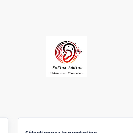
Sélectionnez la prestation