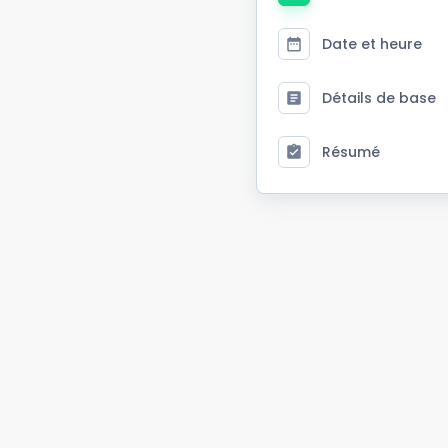
Date et heure
Détails de base
Résumé